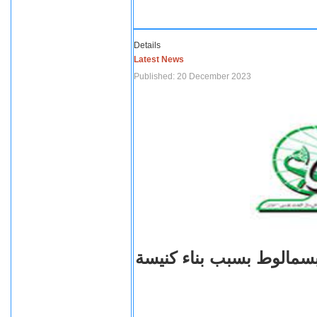
Details
Latest News
Published: 20 December 2023
بسمالوط بسبب بناء كنيسة