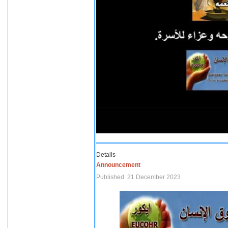
Details
Announcement
Published: 21 December 2023