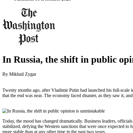
In Russia, the shift in public op
By
Mikhail Zygar
Twenty months ago, after Vladimir Putin had launched his full-scale
that the end was near. The economy faced disaster, as they saw it, and
Today, the mood has changed dramatically. Business leaders, officials
stabilized, defying the Western sanctions that were once expected to ha
more stable than at any other time in the past two years.