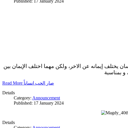
Published: 17 January 2024
سان يختلف إيمانه عن الاخر، ولكن مهما اختلف الإيمان بين
 و بمناسبة
Read More صار الحب انساناً
Details
Category:
Announcement
Published: 17 January 2024
Details
Category:
Announcement