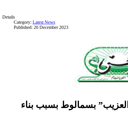
Details
Category:
Latest News
Published: 20 December 2023
العزيب” بسمالوط بسبب بناء