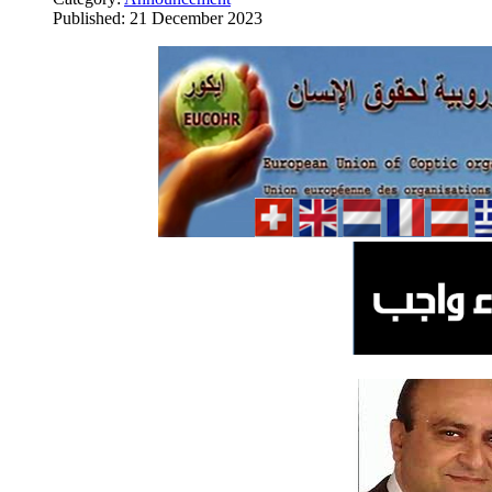
Published: 21 December 2023