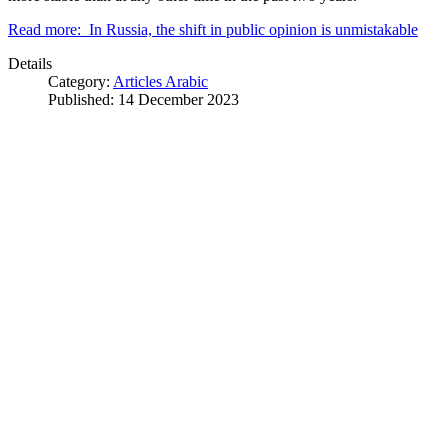
Read more: In Russia, the shift in public opinion is unmistakable
Details
Category:
Articles Arabic
Published: 14 December 2023