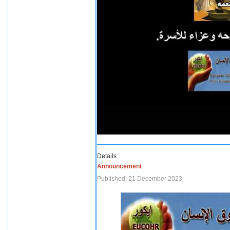
Details
Announcement
Published: 21 December 2023