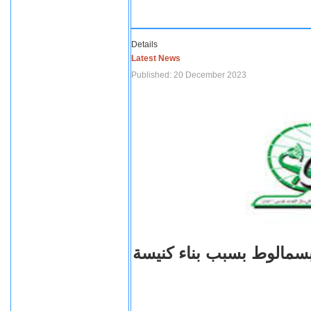
Details
Latest News
Published: 20 December 2023
بسمالوط بسبب بناء كنيسة