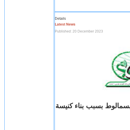
Details
Latest News
Published: 20 December 2023
بسمالوط بسبب بناء كنيسة