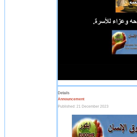
Details
Announcement
Published: 21 December 2023