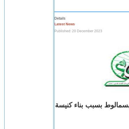
Details
Latest News
Published: 20 December 2023
بسمالوط بسبب بناء كنيسة