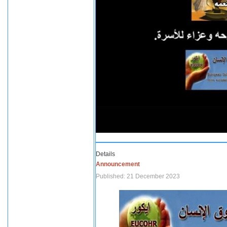
Details
Announcement
Published: 21 December 2023