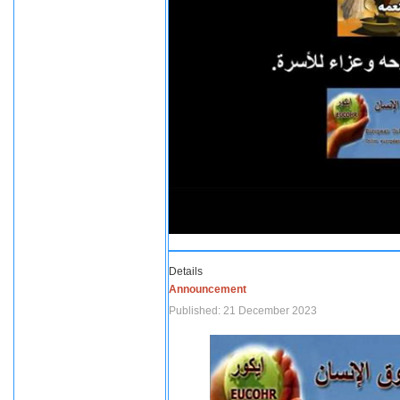
Details
Announcement
Published: 21 December 2023