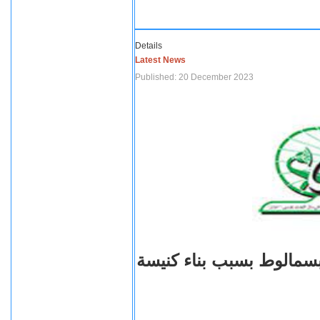
Details
Latest News
Published: 20 December 2023
بسمالوط بسبب بناء كنيسة