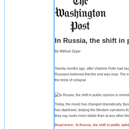
In Russia, the shift i
By
Mikhail Zygar
Twenty months ago, after Vladimir Putin had lau
Russians believed that the end was near. The e
the brink of collapse
Today, the mood has changed dramatically. Busi
has stabilized, defying the Western sanctions th
they say, looks more stable than at any other tim
Read more: In Russia, the shift in public opi