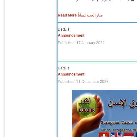
Read More صار الحب انساناً
Details
Announcement
Published: 17 January 2024
Details
Announcement
Published: 21 December 2023