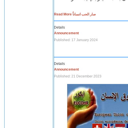
Read More صار الحب انساناً
Details
Announcement
Published: 17 January 2024
Details
Announcement
Published: 21 December 2023