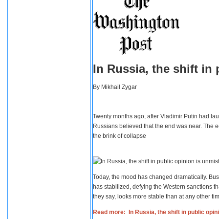
In Russia, the shift i
By
Mikhail Zygar
Twenty months ago, after Vladimir Putin had lau
Russians believed that the end was near. The e
the brink of collapse
Today, the mood has changed dramatically. Busi
has stabilized, defying the Western sanctions th
they say, looks more stable than at any other tim
Read more: In Russia, the shift in public opi