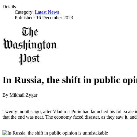
Details
Category:
Latest News
Published: 16 December 2023
In Russia, the shift in public op
By
Mikhail Zygar
Twenty months ago, after Vladimir Putin had launched his full-scale
that the end was near. The economy faced disaster, as they saw it, and