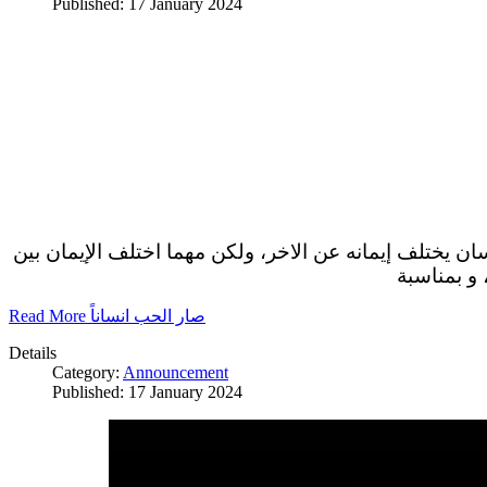
Published: 17 January 2024
سان يختلف إيمانه عن الاخر، ولكن مهما اختلف الإيمان بين
 و بمناسبة
Read More صار الحب انساناً
Details
Category:
Announcement
Published: 17 January 2024