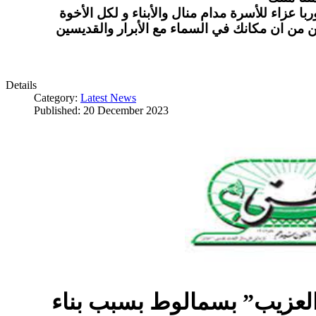
ا عزاء للأسرة مدام منال والأبناء و لكل الأخوة
ن من ان مكانك في السماء مع الأبرار والقديسين
Details
Category:
Latest News
Published: 20 December 2023
العزيب” بسمالوط بسبب بناء