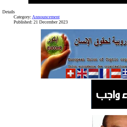
Details
Category:
Announcement
Published: 21 December 2023