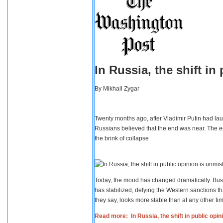
In Russia, the shift i
By
Mikhail Zygar
Twenty months ago, after Vladimir Putin had lau
Russians believed that the end was near. The e
the brink of collapse
Today, the mood has changed dramatically. Busi
has stabilized, defying the Western sanctions th
they say, looks more stable than at any other tim
Read more: In Russia, the shift in public opi