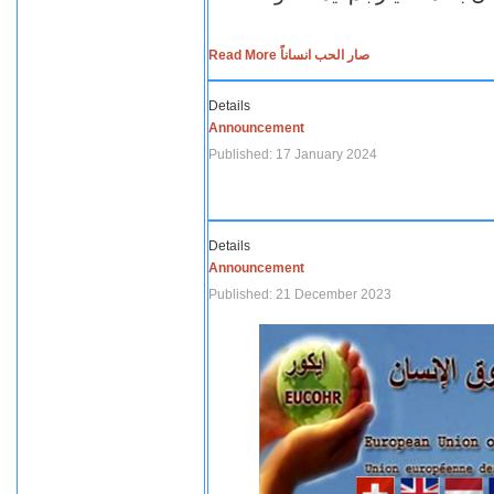
Read More صار الحب انساناً
Details
Announcement
Published: 17 January 2024
Details
Announcement
Published: 21 December 2023