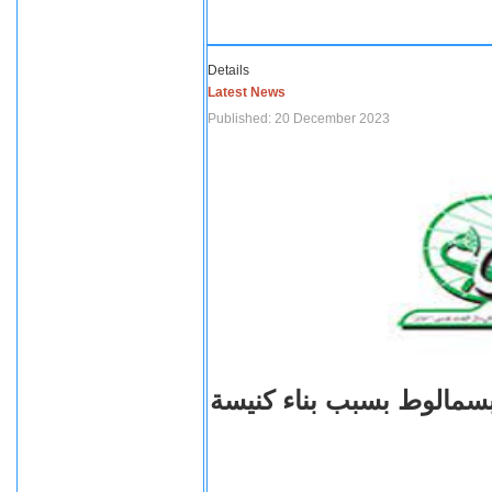
Details
Latest News
Published: 20 December 2023
بسمالوط بسبب بناء كنيسة