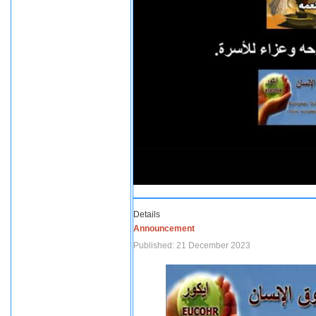
Details
Announcement
Published: 21 December 2023