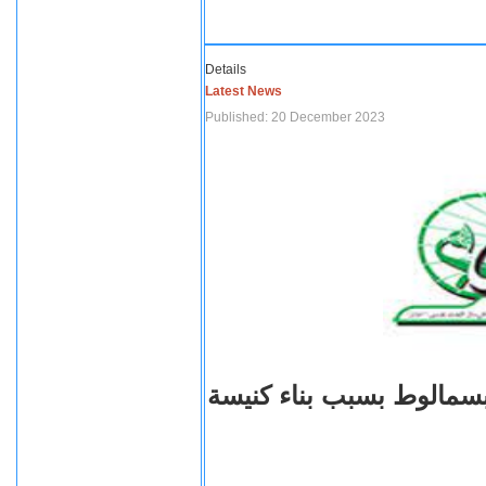
Details
Latest News
Published: 20 December 2023
بسمالوط بسبب بناء كنيسة