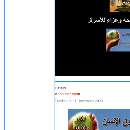
Details
Announcement
Published: 21 December 2023