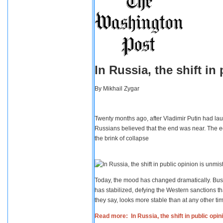
In Russia, the shift i
By
Mikhail Zygar
Twenty months ago, after Vladimir Putin had lau
Russians believed that the end was near. The e
the brink of collapse
Today, the mood has changed dramatically. Busi
has stabilized, defying the Western sanctions th
they say, looks more stable than at any other tim
Read more: In Russia, the shift in public opi