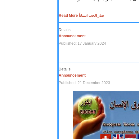
Read More صار الحب انساناً
Details
Announcement
Published: 17 January 2024
Details
Announcement
Published: 21 December 2023