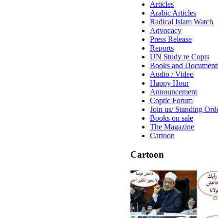
Articles
Arabic Articles
Radical Islam Watch
Advocacy
Press Release
Reports
UN Study re Copts
Books and Document
Audio / Video
Happy Hour
Announcement
Coptic Forum
Join us/ Standing Ord
Books on sale
The Magazine
Cartoon
Cartoon