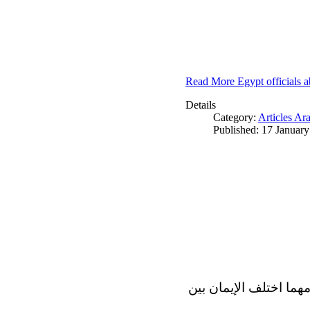
Read More Egypt officials a
Details
Category:
Articles Ar
Published: 17 Januar
مهما اختلف الإيمان بين