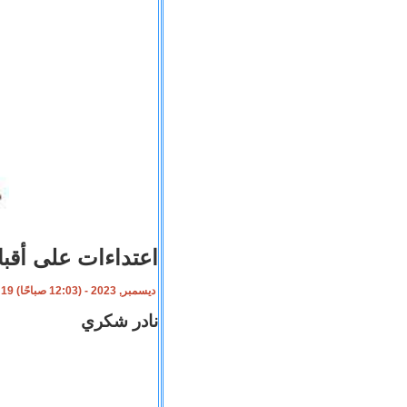
اعتداءات على أقب
19 ديسمبر, 2023 - (12:03 صباحًا)
نادر شكري