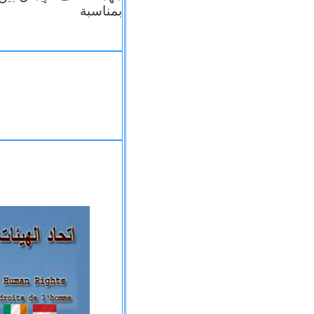
بمناسبة