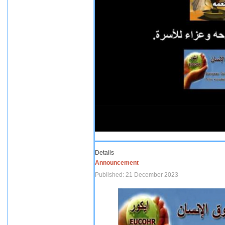
Details
Announcement
Published: 21 December 2023