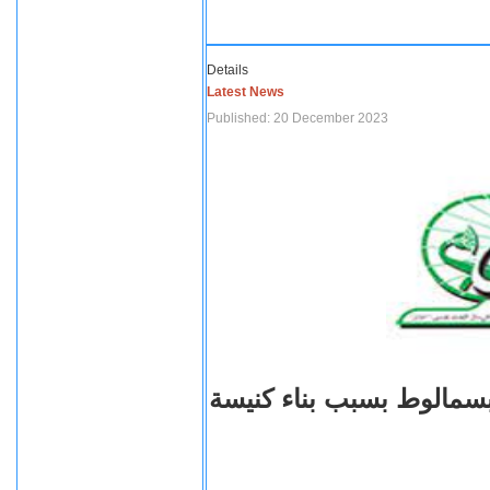
Details
Latest News
Published: 20 December 2023
بسمالوط بسبب بناء كنيسة