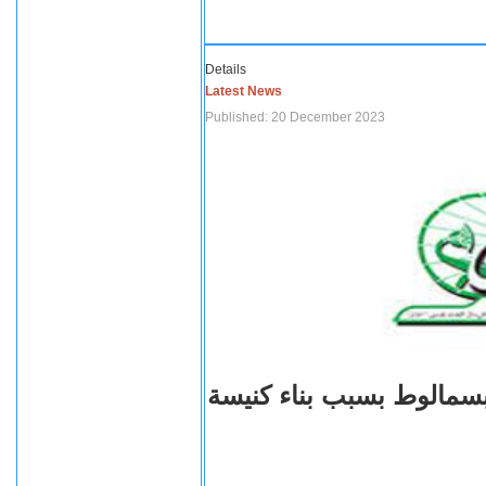
Details
Latest News
Published: 20 December 2023
بسمالوط بسبب بناء كنيسة