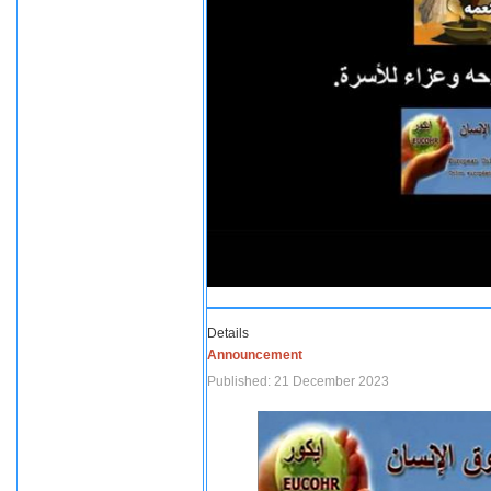
Details
Announcement
Published: 21 December 2023