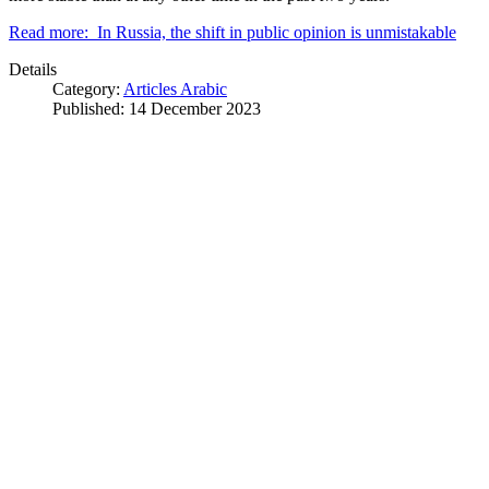
Read more: In Russia, the shift in public opinion is unmistakable
Details
Category:
Articles Arabic
Published: 14 December 2023