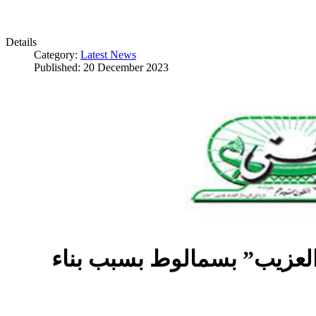
Details
Category:
Latest News
Published: 20 December 2023
العزيب” بسمالوط بسبب بناء