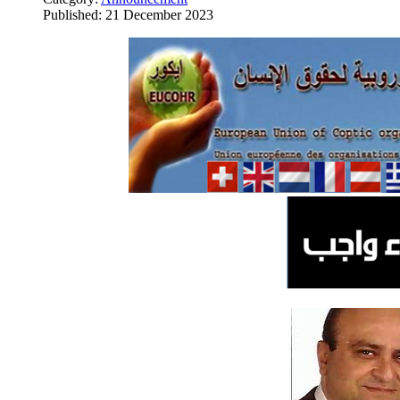
Published: 21 December 2023