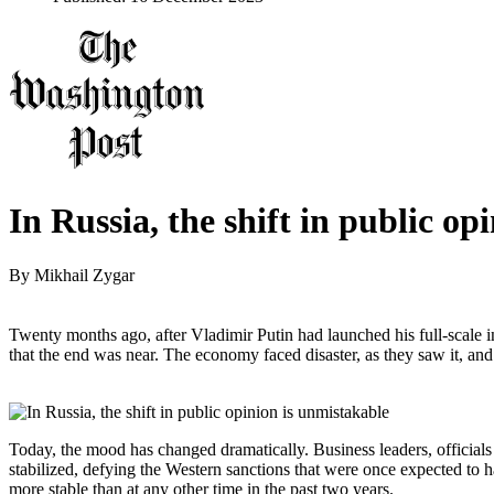
In Russia, the shift in public op
By
Mikhail Zygar
Twenty months ago, after Vladimir Putin had launched his full-scale
that the end was near. The economy faced disaster, as they saw it, and
Today, the mood has changed dramatically. Business leaders, officials
stabilized, defying the Western sanctions that were once expected to ha
more stable than at any other time in the past two years.