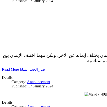
Published: 17 January 2024
سان يختلف إيمانه عن الاخر، ولكن مهما اختلف الإيمان بين
 و بمناسبة
Read More صار الحب انساناً
Details
Category:
Announcement
Published: 17 January 2024
Details
Category:
Announcement