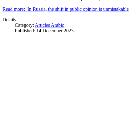
Read more: In Russia, the shift in public opinion is unmistakable
Details
Category:
Articles Arabic
Published: 14 December 2023