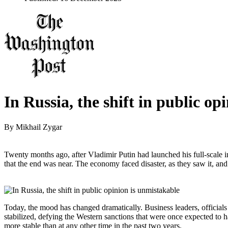
In Russia, the shift in public op
By
Mikhail Zygar
Twenty months ago, after Vladimir Putin had launched his full-scale
that the end was near. The economy faced disaster, as they saw it, and
Today, the mood has changed dramatically. Business leaders, officials
stabilized, defying the Western sanctions that were once expected to ha
more stable than at any other time in the past two years.