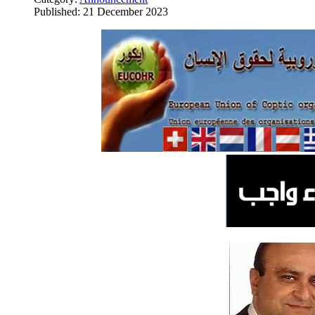
Published: 21 December 2023