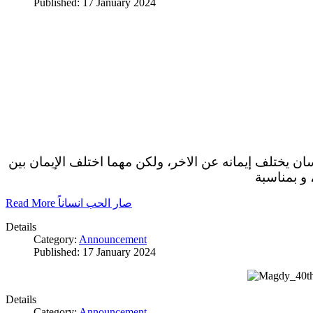
Published: 17 January 2024
سان يختلف إيمانه عن الاخر، ولكن مهما اختلف الإيمان بين
 و بمناسبة
Read More صار الحب انساناً
Details
Category:
Announcement
Published: 17 January 2024
Details
Category:
Announcement