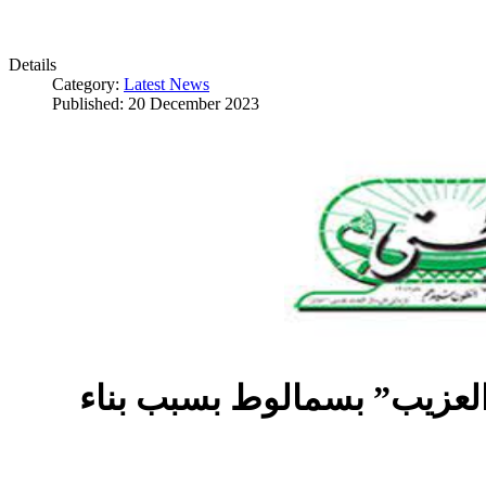
Details
Category:
Latest News
Published: 20 December 2023
العزيب” بسمالوط بسبب بناء