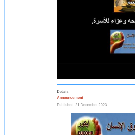
Details
Announcement
Published: 21 December 2023