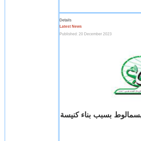
Details
Latest News
Published: 20 December 2023
بسمالوط بسبب بناء كنيسة