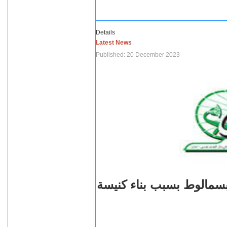
Details
Latest News
Published: 20 December 2023
بسمالوط بسبب بناء كنيسة