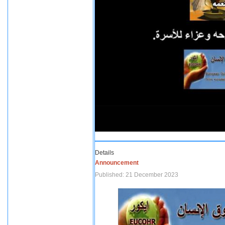
Details
Announcement
Published: 21 December 2023