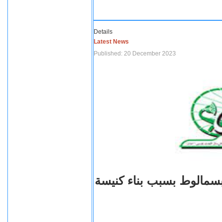
Details
Latest News
Published: 20 December 2023
بسمالوط بسبب بناء كنيسة