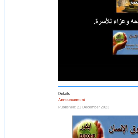
Details
Announcement
Published: 21 December 2023