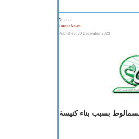
Details
Latest News
Published: 20 December 2023
بسمالوط بسبب بناء كنيسة