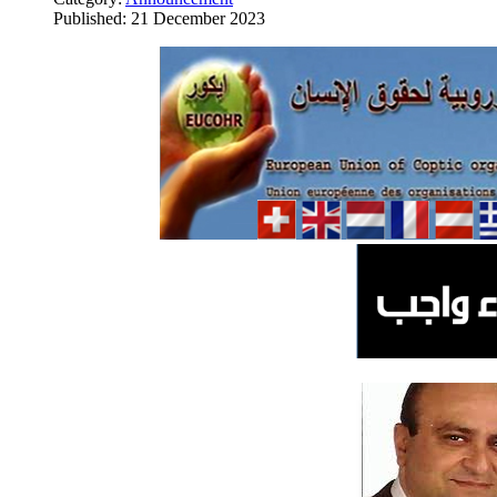
Published: 21 December 2023