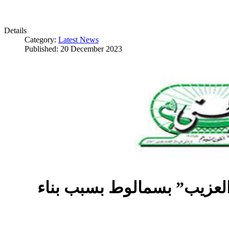
Details
Category:
Latest News
Published: 20 December 2023
العزيب” بسمالوط بسبب بناء