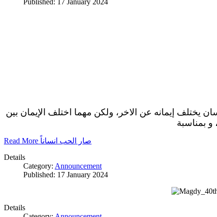
Published: 17 January 2024
سان يختلف إيمانه عن الاخر، ولكن مهما اختلف الإيمان بين
 و بمناسبة
Read More صار الحب انساناً
Details
Category:
Announcement
Published: 17 January 2024
Details
Category:
Announcement