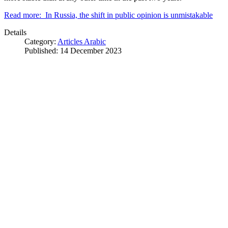
Read more: In Russia, the shift in public opinion is unmistakable
Details
Category:
Articles Arabic
Published: 14 December 2023