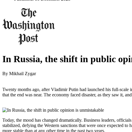
In Russia, the shift in public op
By
Mikhail Zygar
Twenty months ago, after Vladimir Putin had launched his full-scale
that the end was near. The economy faced disaster, as they saw it, and
Today, the mood has changed dramatically. Business leaders, officials
stabilized, defying the Western sanctions that were once expected to ha
more stable than at any other time in the past two years.