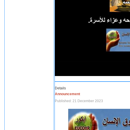
Details
Announcement
Published: 21 December 2023