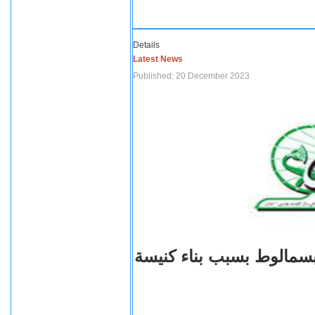
Details
Latest News
Published: 20 December 2023
بسمالوط بسبب بناء كنيسة