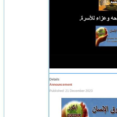
Details
Announcement
Published: 21 December 2023