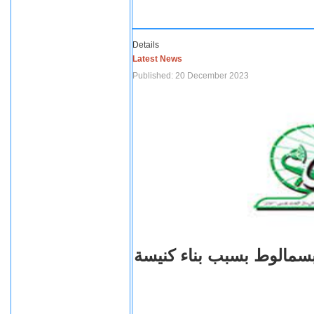
Details
Latest News
Published: 20 December 2023
بسمالوط بسبب بناء كنيسة