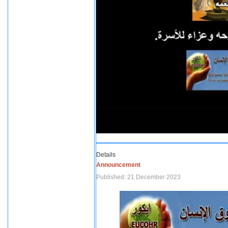
Details
Announcement
Published: 21 December 2023