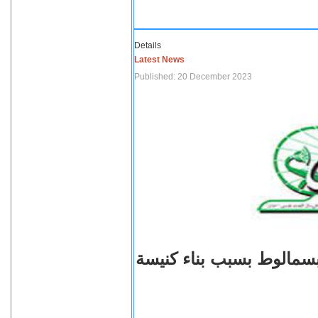
Details
Latest News
Published: 20 December 2023
بسمالوط بسبب بناء كنيسة