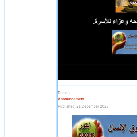
Details
Announcement
Published: 21 December 2023