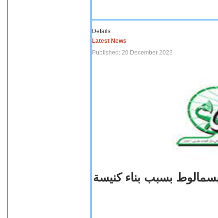
Details
Latest News
Published: 20 December 2023
بسمالوط بسبب بناء كنيسة