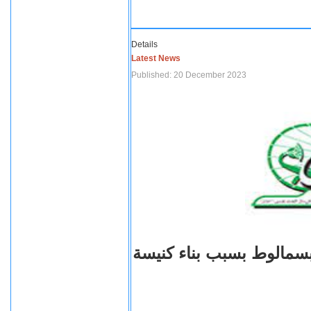
Details
Latest News
Published: 20 December 2023
بسمالوط بسبب بناء كنيسة