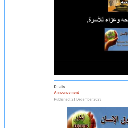
Details
Announcement
Published: 21 December 2023