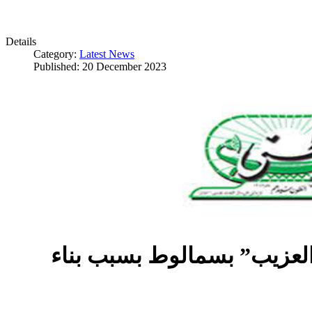
Details
Category:
Latest News
Published: 20 December 2023
العزيب” بسمالوط بسبب بناء