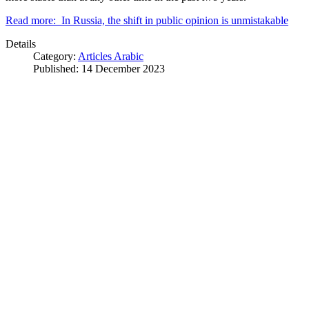
Read more: In Russia, the shift in public opinion is unmistakable
Details
Category:
Articles Arabic
Published: 14 December 2023