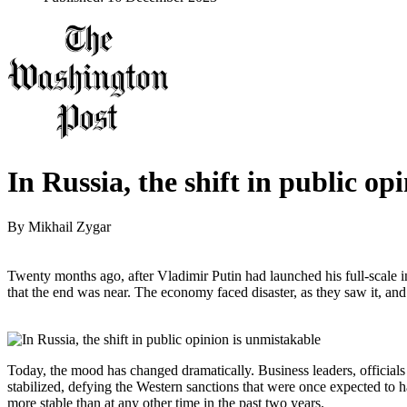
In Russia, the shift in public op
By
Mikhail Zygar
Twenty months ago, after Vladimir Putin had launched his full-scale
that the end was near. The economy faced disaster, as they saw it, and
Today, the mood has changed dramatically. Business leaders, officials
stabilized, defying the Western sanctions that were once expected to ha
more stable than at any other time in the past two years.