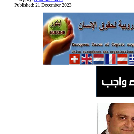
Published: 21 December 2023