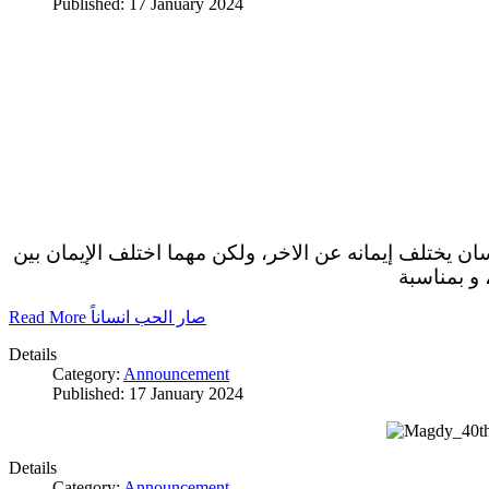
Published: 17 January 2024
سان يختلف إيمانه عن الاخر، ولكن مهما اختلف الإيمان بين
 و بمناسبة
Read More صار الحب انساناً
Details
Category:
Announcement
Published: 17 January 2024
Details
Category:
Announcement