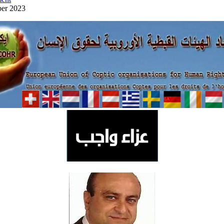
ber 2023