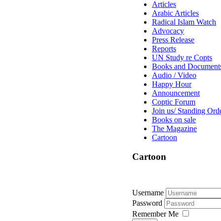
Articles
Arabic Articles
Radical Islam Watch
Advocacy
Press Release
Reports
UN Study re Copts
Books and Document
Audio / Video
Happy Hour
Announcement
Coptic Forum
Join us/ Standing Ord
Books on sale
The Magazine
Cartoon
Cartoon
Username
Password
Remember Me