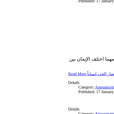
Published: 17 Januar
مهما اختلف الإيمان بين
Read More ار الحب انساناً
Details
Category:
Announcem
Published: 17 Januar
Details
Category:
Announcem