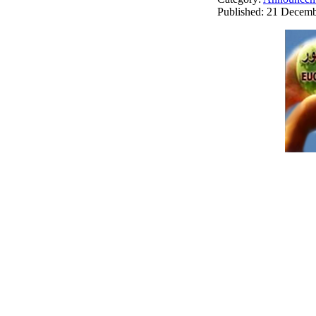
Published: 21 Decem