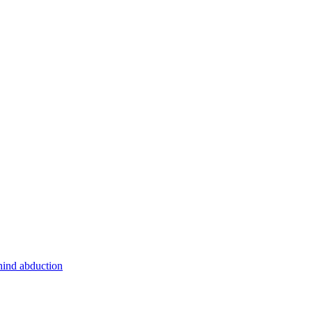
hind abduction