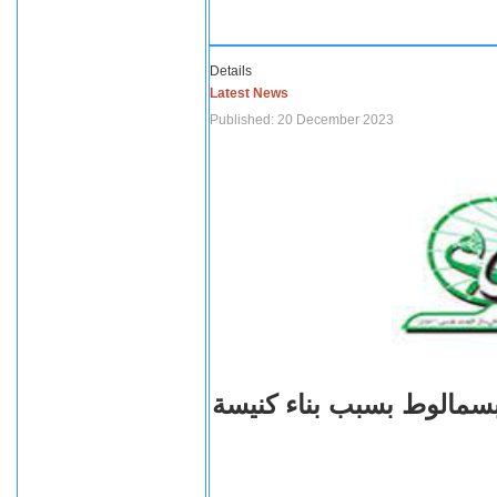
Details
Latest News
Published: 20 December 2023
بسمالوط بسبب بناء كنيسة