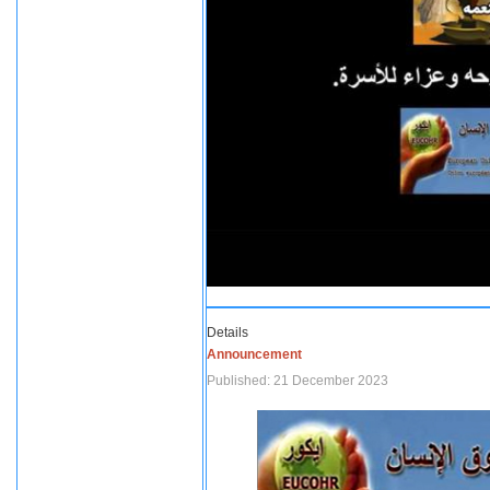
Details
Announcement
Published: 21 December 2023