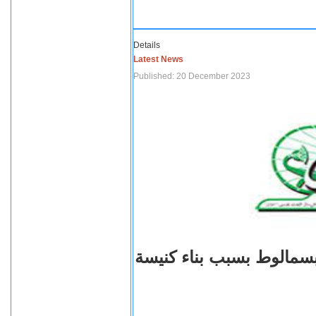
Details
Latest News
Published: 20 December 2023
بسمالوط بسبب بناء كنيسة