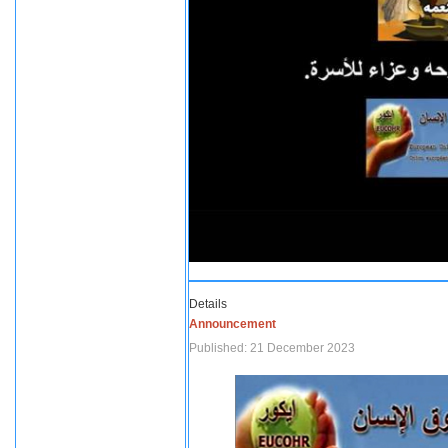
Details
Announcement
Published: 21 December 2023