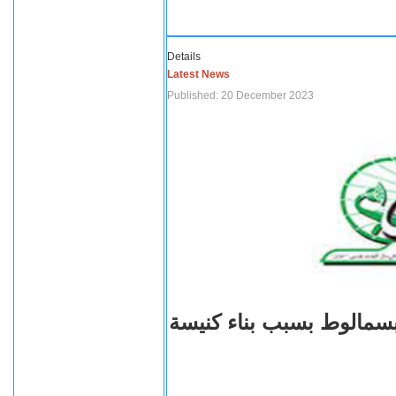
Details
Latest News
Published: 20 December 2023
بسمالوط بسبب بناء كنيسة