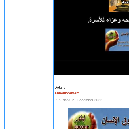
Details
Announcement
Published: 21 December 2023