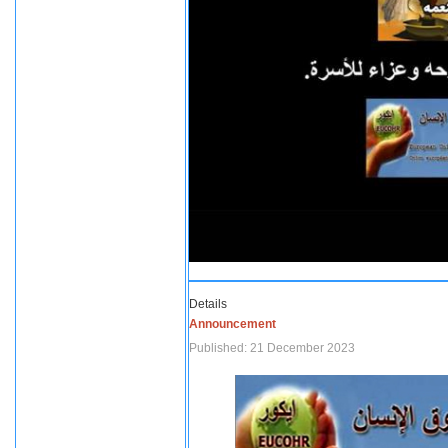
Details
Announcement
Published: 21 December 2023