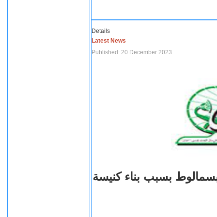
Details
Latest News
Published: 20 December 2023
بسمالوط بسبب بناء كنيسة