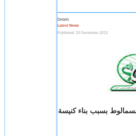
Details
Latest News
Published: 20 December 2023
بسمالوط بسبب بناء كنيسة