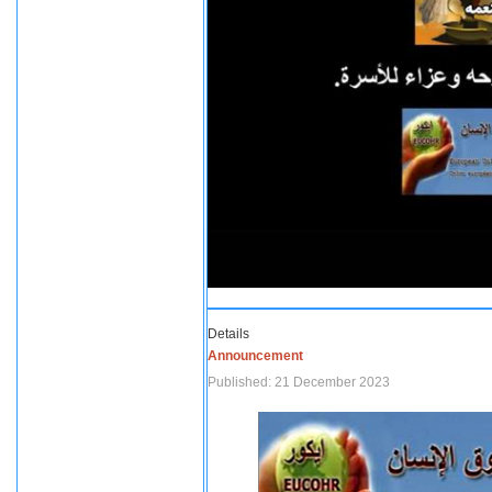
Details
Announcement
Published: 21 December 2023