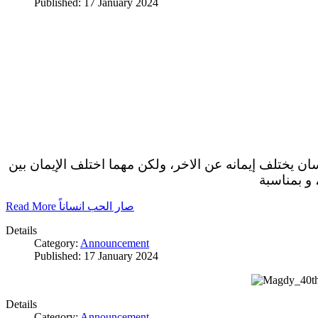
Published: 17 January 2024
سان يختلف إيمانه عن الاخر، ولكن مهما اختلف الإيمان بين
 و بمناسبة
Read More صار الحب انساناً
Details
Category:
Announcement
Published: 17 January 2024
Details
Category:
Announcement