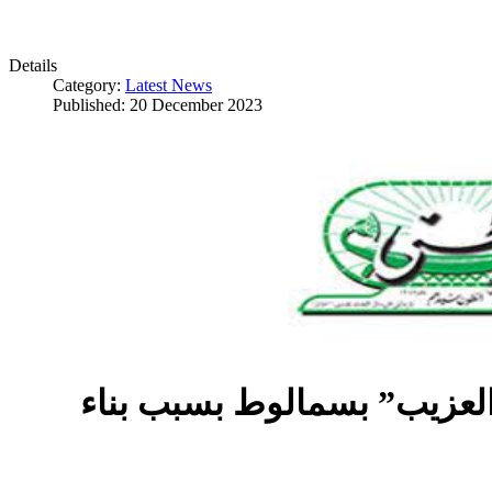
Details
Category:
Latest News
Published: 20 December 2023
العزيب” بسمالوط بسبب بناء