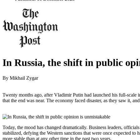
In Russia, the shift in public op
By
Mikhail Zygar
Twenty months ago, after Vladimir Putin had launched his full-scale
that the end was near. The economy faced disaster, as they saw it, and
Today, the mood has changed dramatically. Business leaders, officials
stabilized, defying the Western sanctions that were once expected to ha
more stable than at any other time in the past two years.