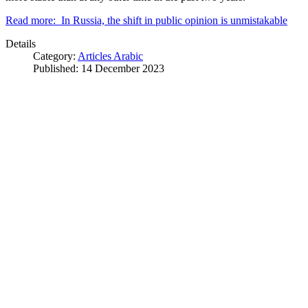
Read more: In Russia, the shift in public opinion is unmistakable
Details
Category:
Articles Arabic
Published: 14 December 2023