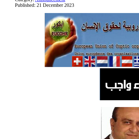
Published: 21 December 2023