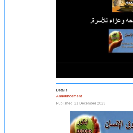
Details
Announcement
Published: 21 December 2023