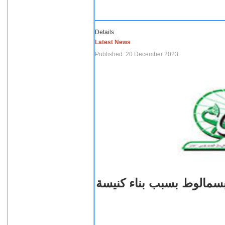
Details
Latest News
Published: 20 December 2023
بسمالوط بسبب بناء كنيسة