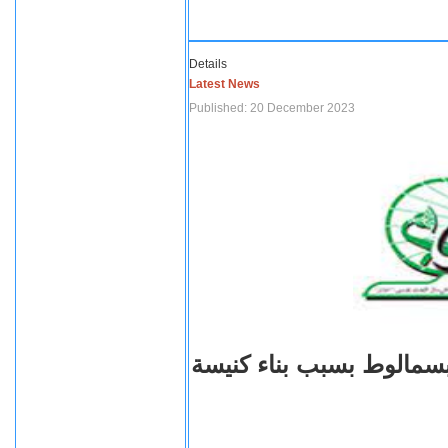
Details
Latest News
Published: 20 December 2023
بسمالوط بسبب بناء كنيسة