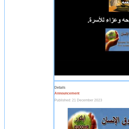
Details
Announcement
Published: 21 December 2023