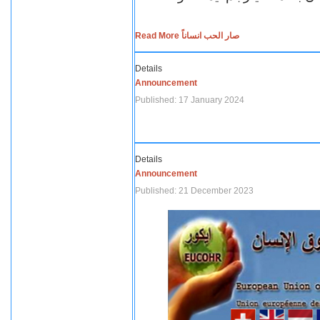
Read More صار الحب انساناً
Details
Announcement
Published: 17 January 2024
Details
Announcement
Published: 21 December 2023