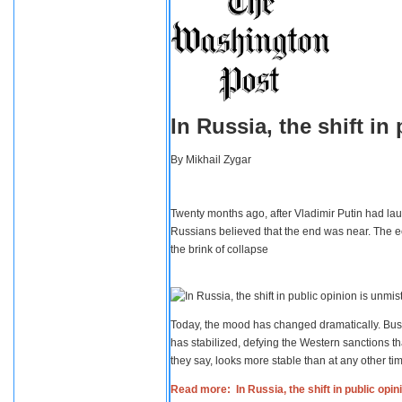
In Russia, the shift i
By
Mikhail Zygar
Twenty months ago, after Vladimir Putin had lau
Russians believed that the end was near. The e
the brink of collapse
Today, the mood has changed dramatically. Busi
has stabilized, defying the Western sanctions th
they say, looks more stable than at any other tim
Read more: In Russia, the shift in public opi