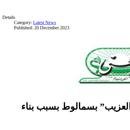
Details
Category:
Latest News
Published: 20 December 2023
العزيب” بسمالوط بسبب بناء