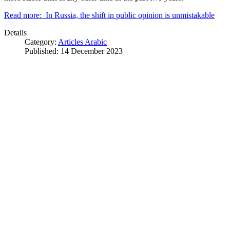
Read more: In Russia, the shift in public opinion is unmistakable
Details
Category:
Articles Arabic
Published: 14 December 2023