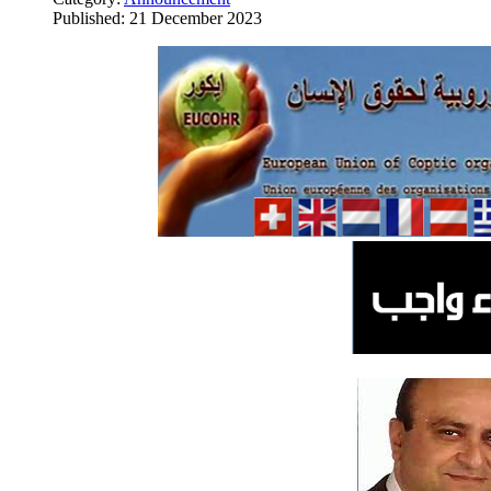
Published: 21 December 2023