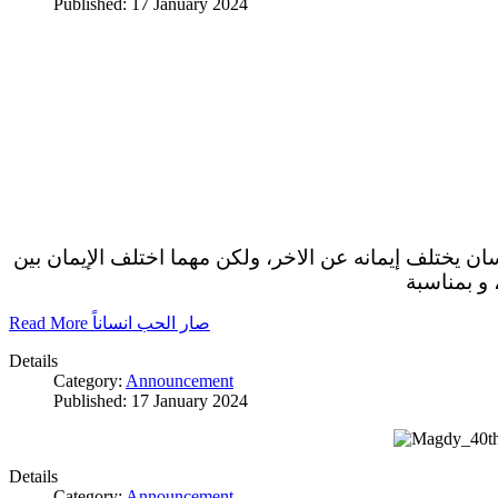
Published: 17 January 2024
سان يختلف إيمانه عن الاخر، ولكن مهما اختلف الإيمان بين
 و بمناسبة
Read More صار الحب انساناً
Details
Category:
Announcement
Published: 17 January 2024
Details
Category:
Announcement