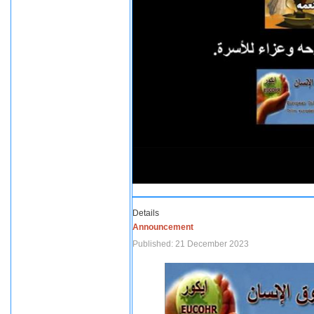
Details
Announcement
Published: 21 December 2023