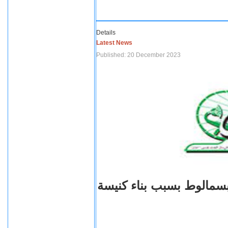
Details
Latest News
Published: 20 December 2023
بسمالوط بسبب بناء كنيسة