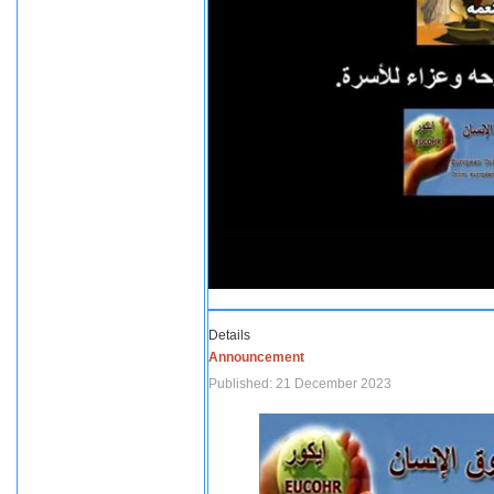
Details
Announcement
Published: 21 December 2023