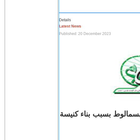
Details
Latest News
Published: 20 December 2023
بسمالوط بسبب بناء كنيسة