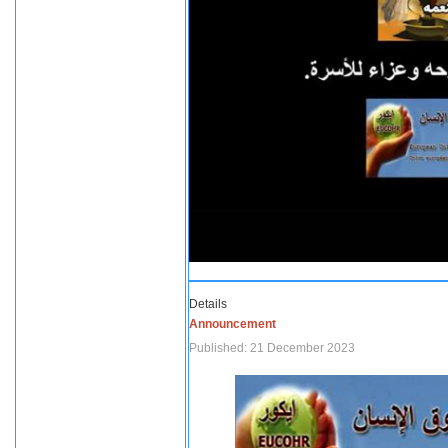
Details
Announcement
Published: 21 December 2023