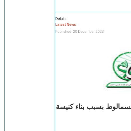
Details
Latest News
Published: 20 December 2023
بسمالوط بسبب بناء كنيسة