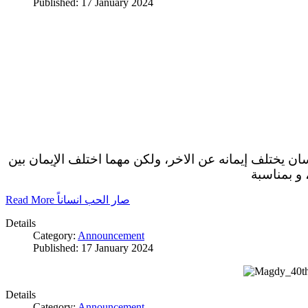
Published: 17 January 2024
سان يختلف إيمانه عن الاخر، ولكن مهما اختلف الإيمان بين
 و بمناسبة
Read More صار الحب انساناً
Details
Category:
Announcement
Published: 17 January 2024
Details
Category:
Announcement