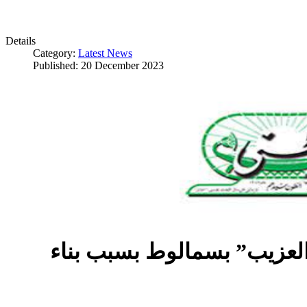
Details
Category:
Latest News
Published: 20 December 2023
العزيب” بسمالوط بسبب بناء