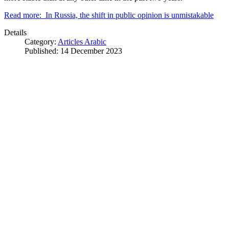
Read more: In Russia, the shift in public opinion is unmistakable
Details
Category:
Articles Arabic
Published: 14 December 2023