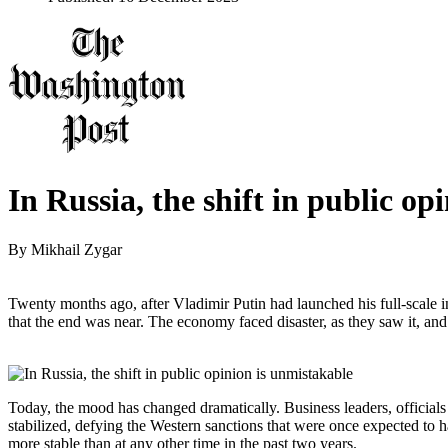
In Russia, the shift in public op
By
Mikhail Zygar
Twenty months ago, after Vladimir Putin had launched his full-scale
that the end was near. The economy faced disaster, as they saw it, and
Today, the mood has changed dramatically. Business leaders, officials
stabilized, defying the Western sanctions that were once expected to ha
more stable than at any other time in the past two years.