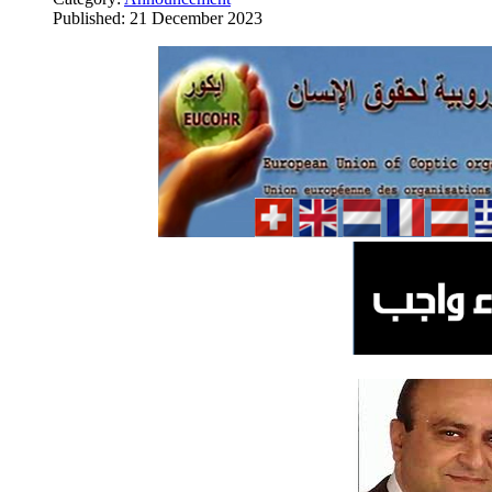
Published: 21 December 2023