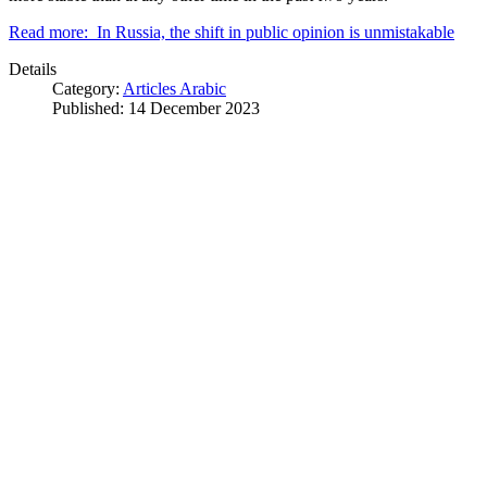
Read more: In Russia, the shift in public opinion is unmistakable
Details
Category:
Articles Arabic
Published: 14 December 2023