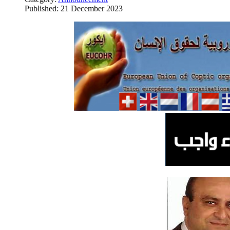
Published: 21 December 2023