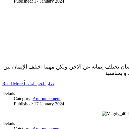
Published: 17 January 2024
سان يختلف إيمانه عن الاخر، ولكن مهما اختلف الإيمان بين
 و بمناسبة
Read More صار الحب انساناً
Details
Category:
Announcement
Published: 17 January 2024
Details
Category:
Announcement