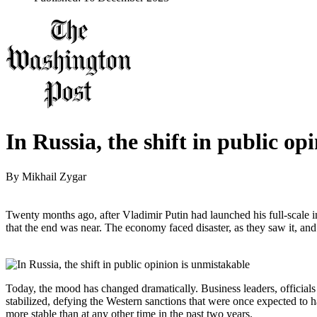
In Russia, the shift in public op
By
Mikhail Zygar
Twenty months ago, after Vladimir Putin had launched his full-scale
that the end was near. The economy faced disaster, as they saw it, and
Today, the mood has changed dramatically. Business leaders, officials
stabilized, defying the Western sanctions that were once expected to ha
more stable than at any other time in the past two years.