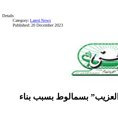
Details
Category:
Latest News
Published: 20 December 2023
العزيب” بسمالوط بسبب بناء