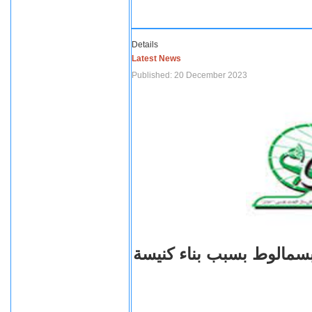
Details
Latest News
Published: 20 December 2023
بسمالوط بسبب بناء كنيسة