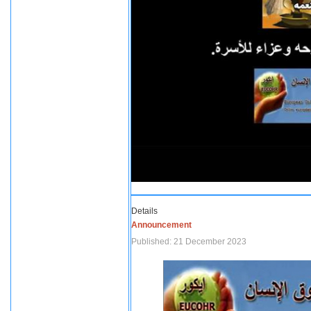
Details
Announcement
Published: 21 December 2023