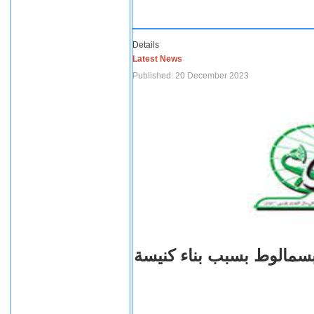
Details
Latest News
Published: 20 December 2023
بسمالوط بسبب بناء كنيسة