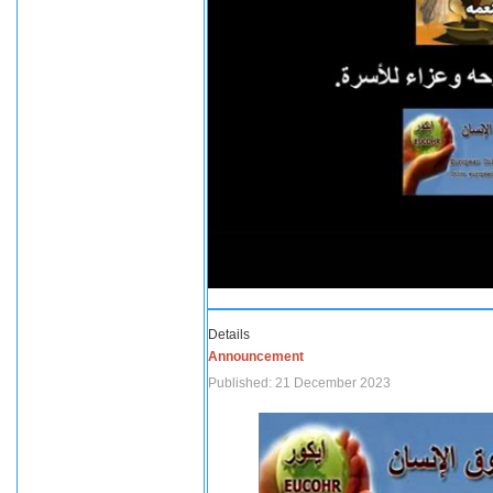
Details
Announcement
Published: 21 December 2023