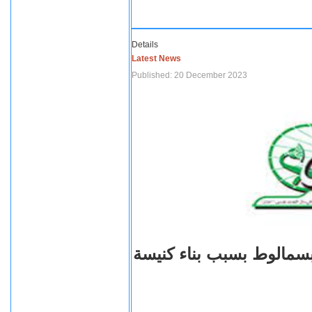
Details
Latest News
Published: 20 December 2023
بسمالوط بسبب بناء كنيسة