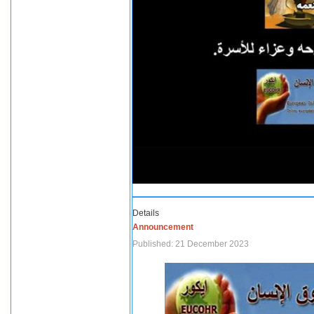
Details
Announcement
Published: 21 December 2023