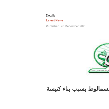
Details
Latest News
Published: 20 December 2023
بسمالوط بسبب بناء كنيسة