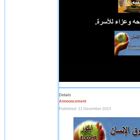
Details
Announcement
Published: 21 December 2023